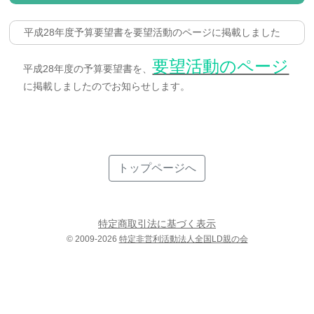
平成28年度予算要望書を要望活動のページに掲載しました
要望活動のページ
平成28年度の予算要望書を、
に掲載しましたのでお知らせします。
トップページへ
特定商取引法に基づく表示
© 2009-
2026
特定非営利活動法人全国LD親の会