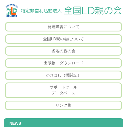
発達障害について
全国LD親の会について
各地の親の会
出版物・ダウンロード
かけはし（機関誌）
サポートツール
データベース
リンク集
NEWS