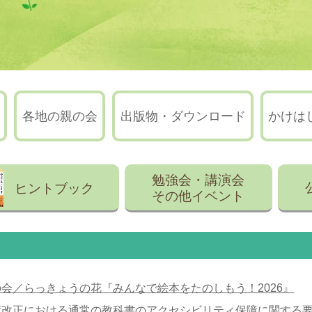
各地の親の会
出版物・ダウンロード
かけは
勉強会・講演会
ヒントブック
その他イベント
会／らっきょうの花『みんなで絵本をたのしもう！2026』
度改正における通常の教科書のアクセシビリティ保障に関する