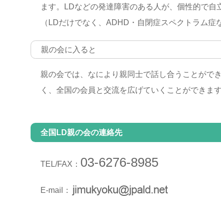
ます。LDなどの発達障害のある人が、個性的で自
（LDだけでなく、ADHD・自閉症スペクトラム
親の会に入ると
親の会では、なにより親同士で話し合うことができ
く、全国の会員と交流を広げていくことができま
全国LD親の会の連絡先
03-6276-8985
TEL/FAX：
E-mail：