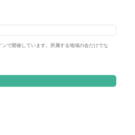
インで開催しています。所属する地域の会だけでな