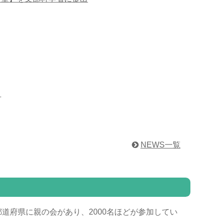
」
NEWS一覧
道府県に親の会があり、2000名ほどが参加してい